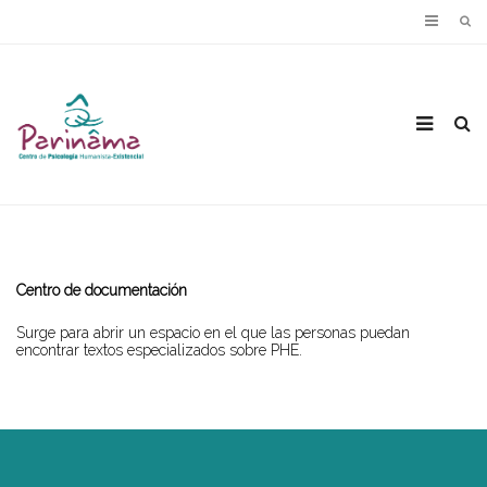
Centro de documentación
Surge para abrir un espacio en el que las personas puedan
encontrar textos especializados sobre PHE.