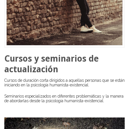
Cursos y seminarios de
actualización
Cursos de duración corta dirigidos a aquellas personas que se están
iniciando en la psicología humanista-existencial.
Seminarios especializados en diferentes problemáticas y la manera
de abordarlas desde la psicología humanista-existencial.