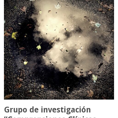
Grupo de investigación