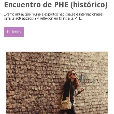
Encuentro de PHE (histórico)
Evento anual que reúne a expertos nacionales e internacionales
para la actualización y reflexión en torno a la PHE.
Histórico