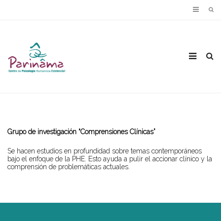
Grupo de investigación “Comprensiones Clínicas”
Se hacen estudios en profundidad sobre temas contemporáneos
bajo el enfoque de la PHE. Esto ayuda a pulir el accionar clínico y la
comprensión de problemáticas actuales.