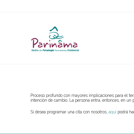
Proceso profundo con mayores implicaciones para el ter
intención de cambio. La persona entra, entonces, en un 
Si desea programar una cita con nosotros,
aquí
podrá ha