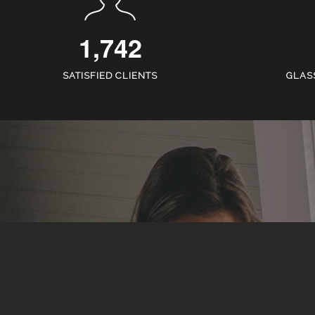
1,742
SATISFIED CLIENTS
GLAS